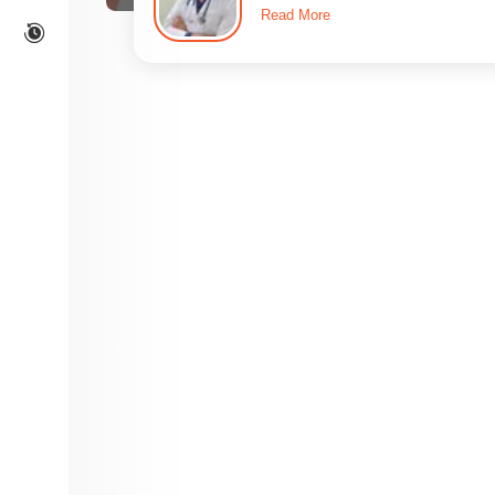
Read More