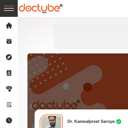
Dr. Kanwalpreet Saroya