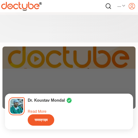
---
Dr. Koustav Mondal
Read More
सब्सक्राइब