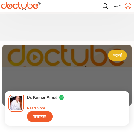
---
परामर्श
Dr. Kumar Vimal
Read More
सब्सक्राइब