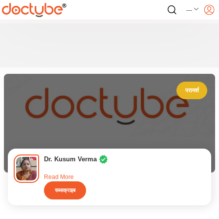
---
परामर्श
Dr. Kusum Verma
Read More
सब्सक्राइब