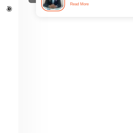
Read More