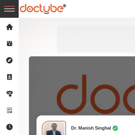
Dr. Manish Singhal