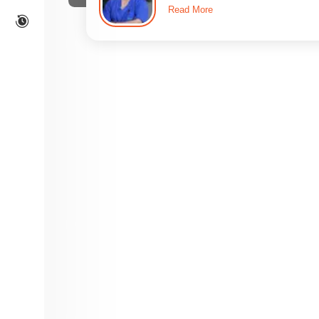
Read More