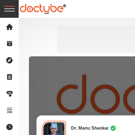
Dr. Manu Shankar