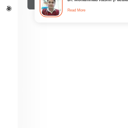
Read More