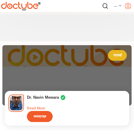
---
परामर्श
Dr. Navin Mewara
Read More
सब्सक्राइब