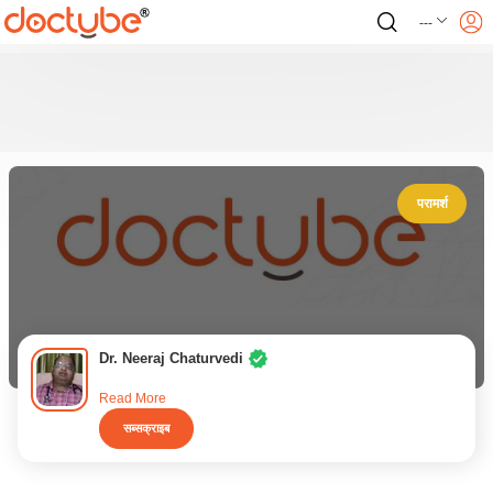
---
परामर्श
Dr. Neeraj Chaturvedi
Read More
सब्सक्राइब