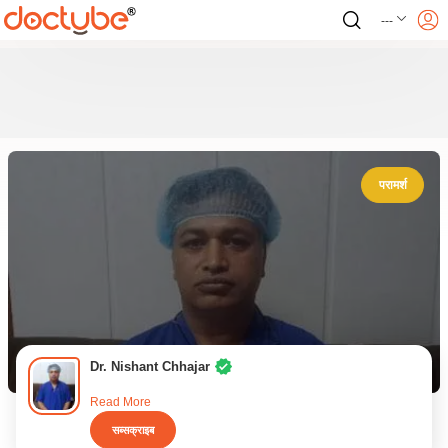
---
परामर्श
Dr. Nishant Chhajar
Read More
सब्सक्राइब