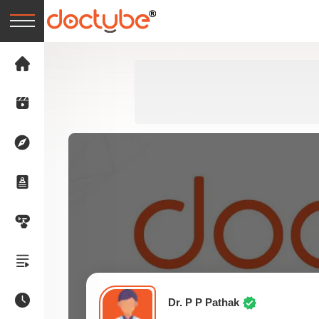
Dr. P P Pathak