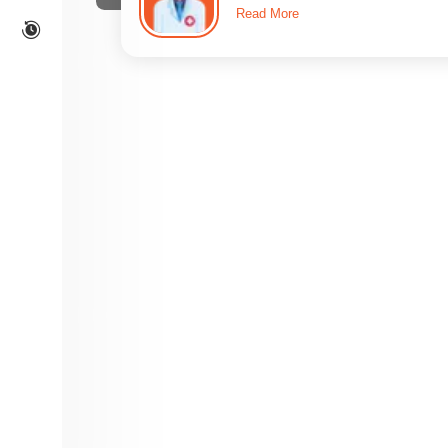
Read More