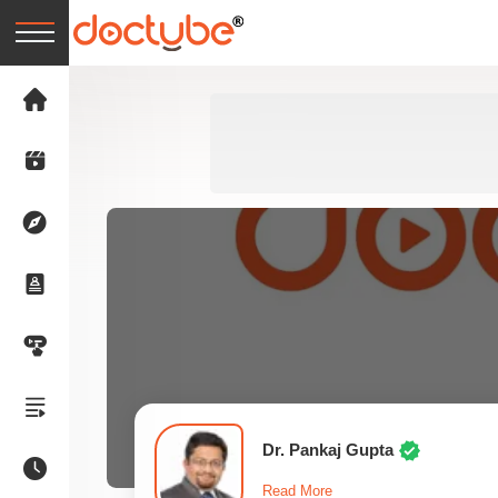
Dr. Pankaj Gupta
Read More