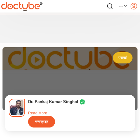
---
परामर्श
Dr. Pankaj Kumar Singhal
Read More
सब्सक्राइब