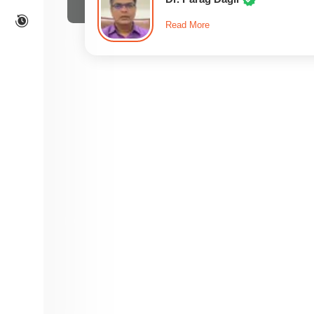
Read More