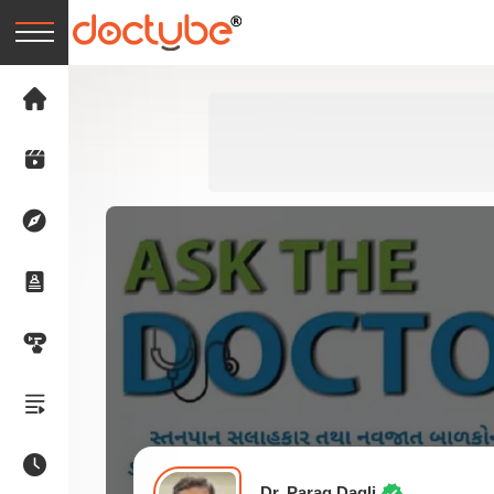
Dr. Parag Dagli