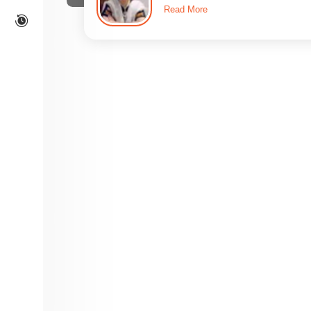
Read More