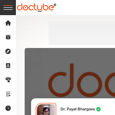
Dr. Payal Bhargava