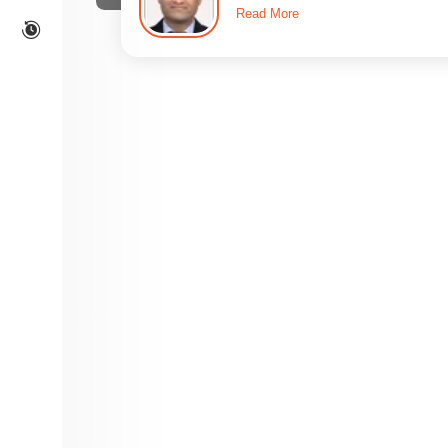
Read More