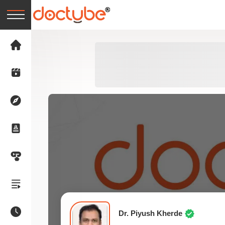
Dr. Piyush Kherde