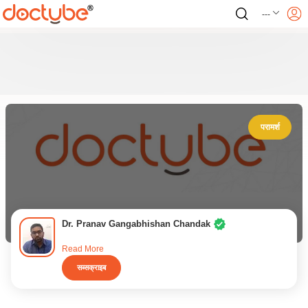
---
परामर्श
Dr. Pranav Gangabhishan Chandak
Read More
सब्सक्राइब