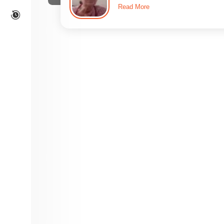
Read More