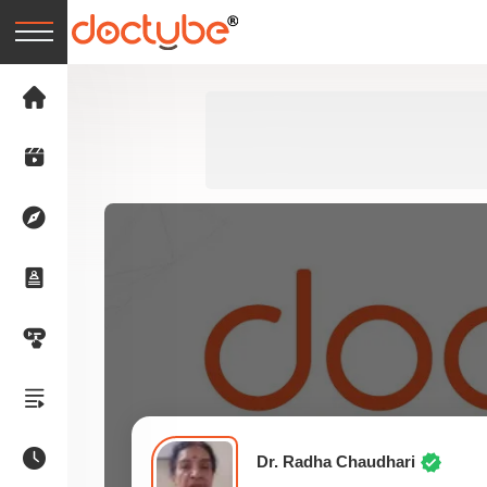
Dr. Radha Chaudhari