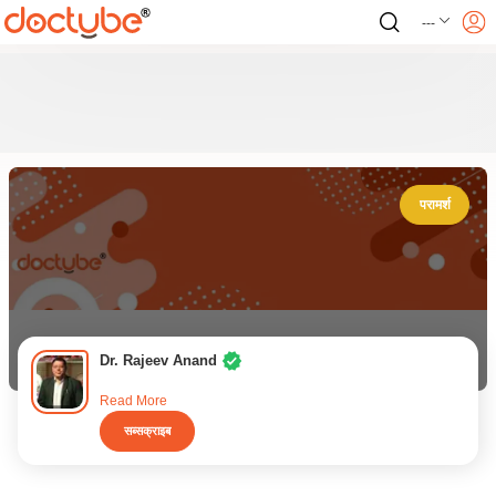
---
परामर्श
Dr. Rajeev Anand
Read More
सब्सक्राइब