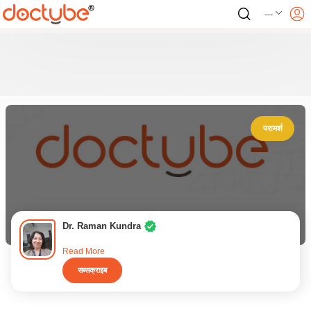
---
परामर्श
Dr. Raman Kundra
Read More
सब्सक्राइब