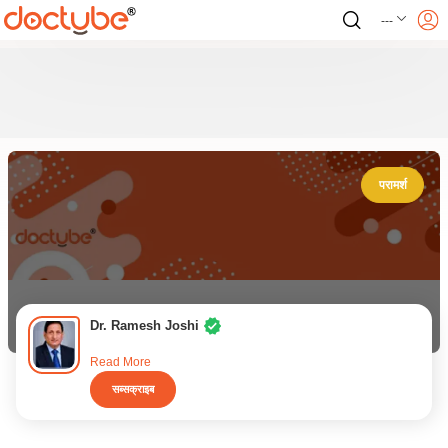
---
परामर्श
Dr. Ramesh Joshi
Read More
सब्सक्राइब