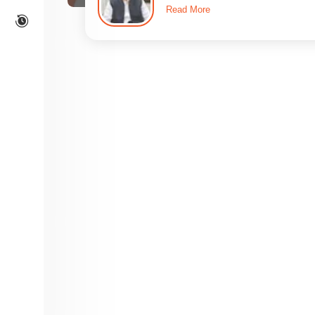
Read More