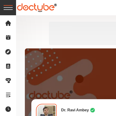
Dr. Ravi Ambey