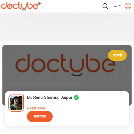
---
परामर्श
Dr. Renu Sharma, Jaipur
Read More
सब्सक्राइब