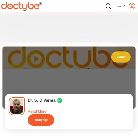
---
परामर्श
Dr. S. D Varma
Read More
सब्सक्राइब