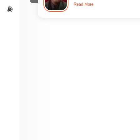
Read More