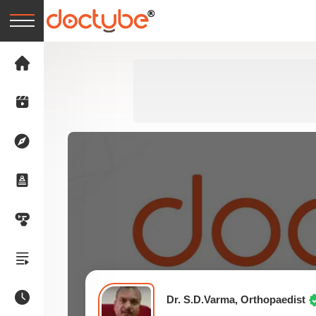
Dr. S.D.Varma, Orthopaedist