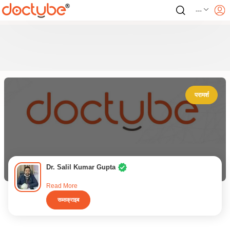
---
परामर्श
Dr. Salil Kumar Gupta
Read More
सब्सक्राइब