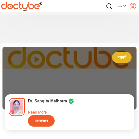
---
परामर्श
Dr. Sangita Malhotra
Read More
सब्सक्राइब