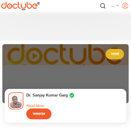
---
परामर्श
Dr. Sanjay Kumar Garg
Read More
सब्सक्राइब