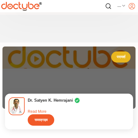
---
परामर्श
Dr. Satyen K. Hemrajani
Read More
सब्सक्राइब