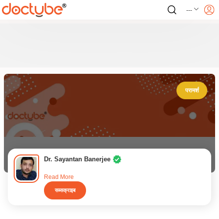
---
परामर्श
Dr. Sayantan Banerjee
Read More
सब्सक्राइब