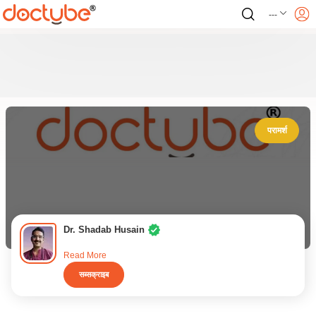
---
परामर्श
Dr. Shadab Husain
Read More
सब्सक्राइब