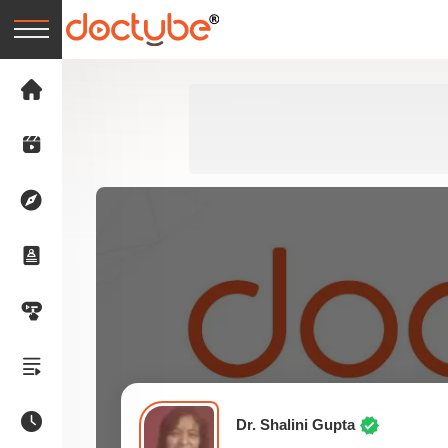
Dr. Shalini Gupta