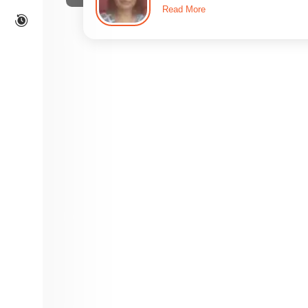
Read More