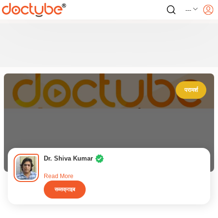
---
परामर्श
Dr. Shiva Kumar
Read More
सब्सक्राइब