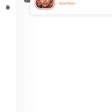
Read More