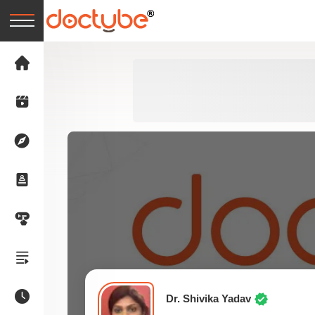
Dr. Shivika Yadav