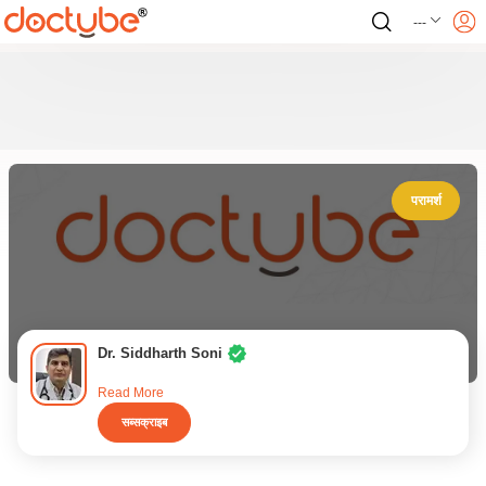
---
परामर्श
Dr. Siddharth Soni
Read More
सब्सक्राइब