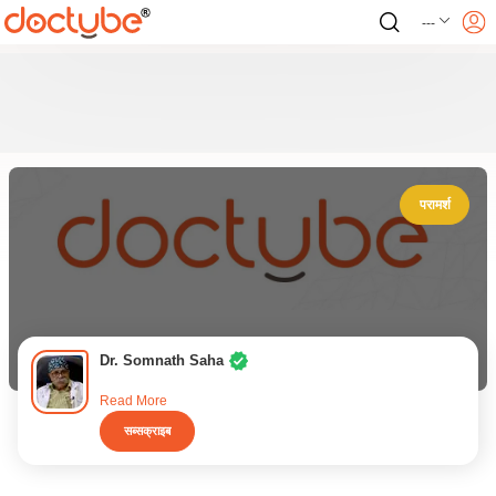
---
परामर्श
Dr. Somnath Saha
Read More
सब्सक्राइब