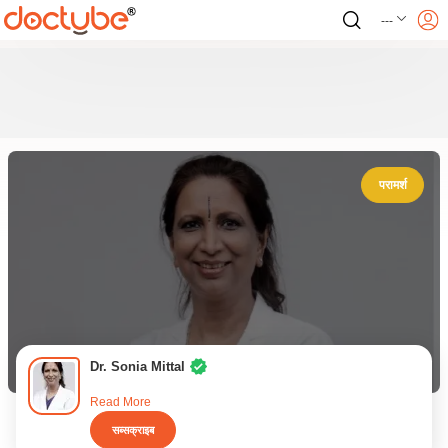
---
परामर्श
Dr. Sonia Mittal
Read More
सब्सक्राइब