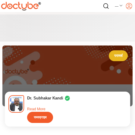
---
परामर्श
Dr. Subhakar Kandi
Read More
सब्सक्राइब