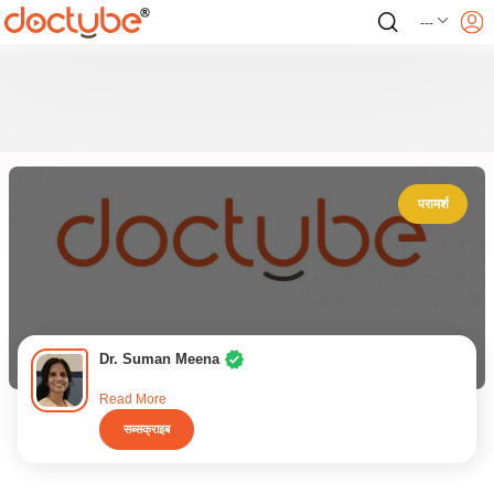
---
परामर्श
Dr. Suman Meena
Read More
सब्सक्राइब