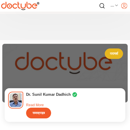
---
परामर्श
Dr. Sunil Kumar Dadhich
Read More
सब्सक्राइब