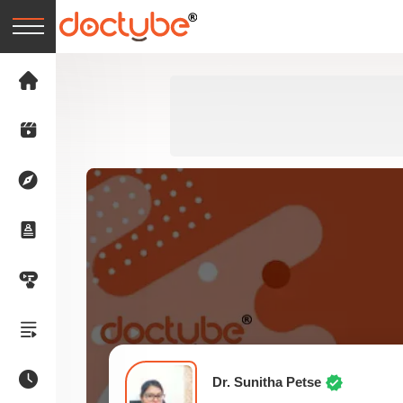
Dr. Sunitha Petse