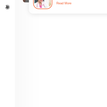
Read More