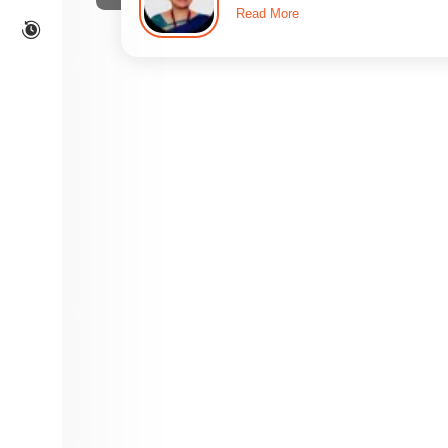
Read More