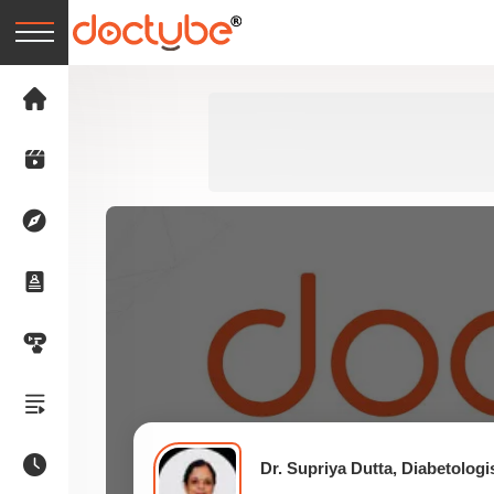
Dr. Supriya Dutta, Diabetologi