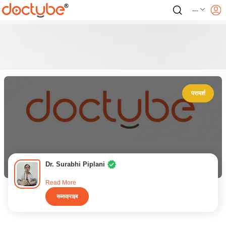
---
परामर्श
Dr. Surabhi Piplani
Read More
सब्सक्राइब