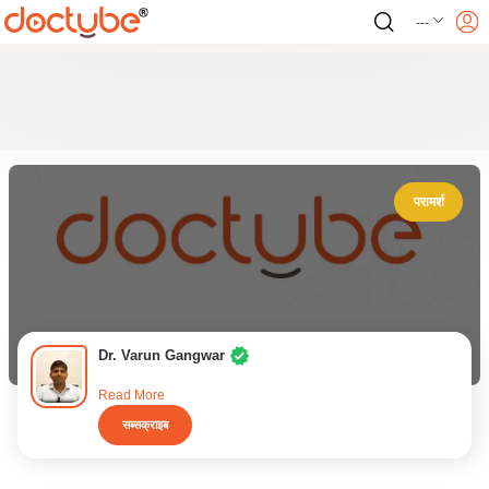
---
परामर्श
Dr. Varun Gangwar
Read More
सब्सक्राइब