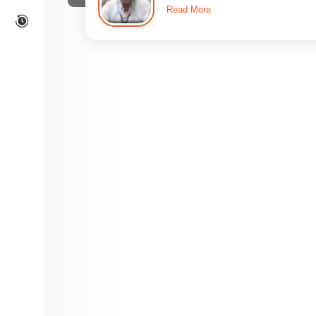
Read More