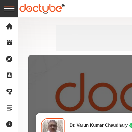
Dr. Varun Kumar Chaudhary