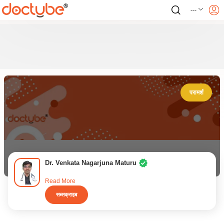
---
परामर्श
Dr. Venkata Nagarjuna Maturu
Read More
सब्सक्राइब