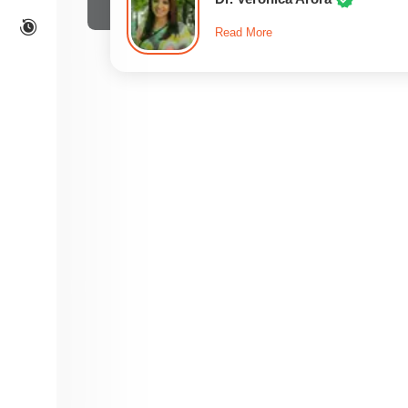
Read More