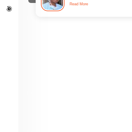
Read More