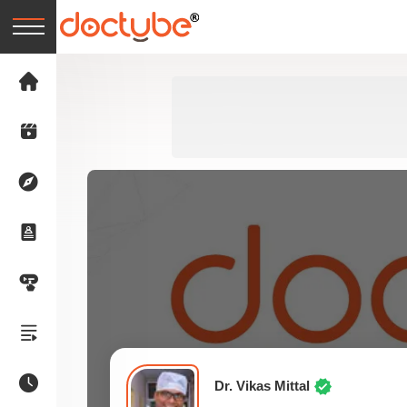
Dr. Vikas Mittal