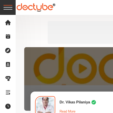
Dr. Vikas Pilaniya
Read More