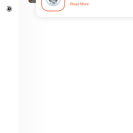
Read More